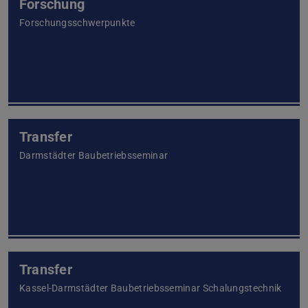
Forschung
Forschungsschwerpunkte
Transfer
Darmstädter Baubetriebsseminar
Transfer
Kassel-Darmstädter Baubetriebsseminar Schalungstechnik