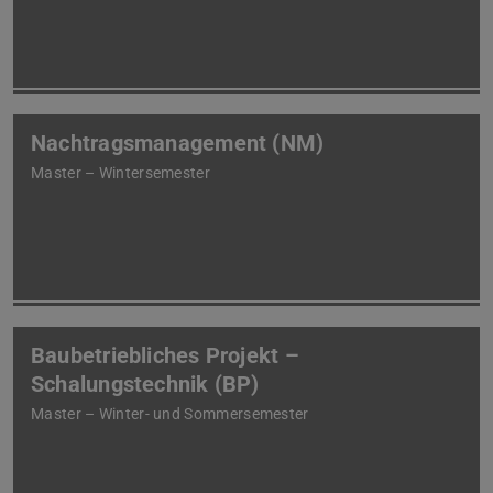
Nachtragsmanagement (NM)
Master – Wintersemester
Baubetriebliches Projekt –
Schalungstechnik (BP)
Master – Winter- und Sommersemester