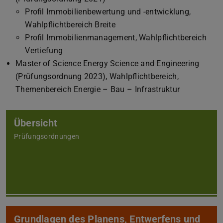
Profil Immobilienbewertung und -entwicklung,
Wahlpflichtbereich Breite
Profil Immobilienmanagement, Wahlpflichtbereich
Vertiefung
Master of Science Energy Science and Engineering
(Prüfungsordnung 2023), Wahlpflichtbereich,
Themenbereich Energie – Bau – Infrastruktur
Übersicht
Prüfungsordnungen
Grundlagen des Planens, Entwerfens und