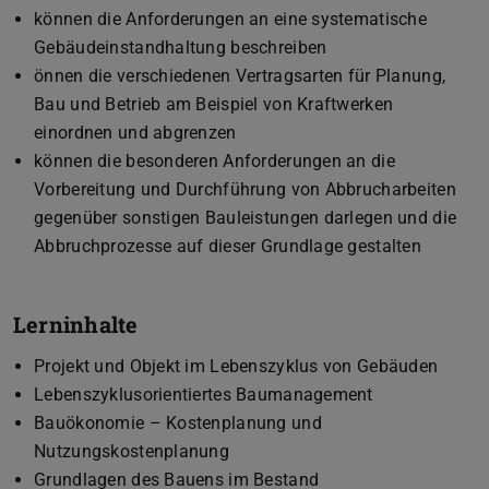
können die Anforderungen an eine systematische
Gebäudeinstandhaltung beschreiben
önnen die verschiedenen Vertragsarten für Planung,
Bau und Betrieb am Beispiel von Kraftwerken
einordnen und abgrenzen
können die besonderen Anforderungen an die
Vorbereitung und Durchführung von Abbrucharbeiten
gegenüber sonstigen Bauleistungen darlegen und die
Abbruchprozesse auf dieser Grundlage gestalten
Lerninhalte
Projekt und Objekt im Lebenszyklus von Gebäuden
Lebenszyklusorientiertes Baumanagement
Bauökonomie – Kostenplanung und
Nutzungskostenplanung
Grundlagen des Bauens im Bestand