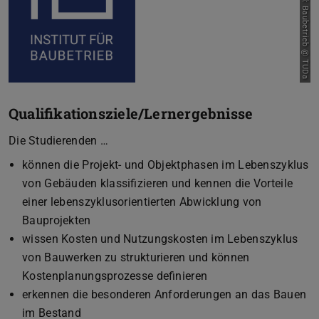
Bild: Baubetrieb @ TUDa
Qualifikationsziele/Lernergebnisse
Die Studierenden …
können die Projekt- und Objektphasen im Lebenszyklus
von Gebäuden klassifizieren und kennen die Vorteile
einer lebenszyklusorientierten Abwicklung von
Bauprojekten
wissen Kosten und Nutzungskosten im Lebenszyklus
von Bauwerken zu strukturieren und können
Kostenplanungsprozesse definieren
erkennen die besonderen Anforderungen an das Bauen
im Bestand