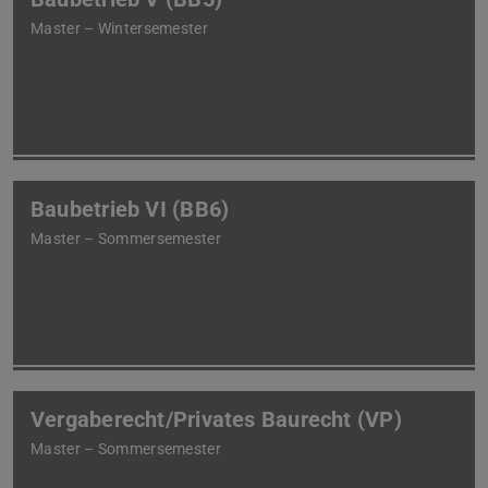
Master – Wintersemester
Baubetrieb VI (BB6)
Master – Sommersemester
Vergaberecht/Privates Baurecht (VP)
Master – Sommersemester