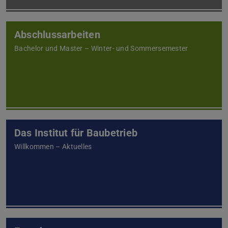
Abschlussarbeiten
Bachelor und Master – Winter- und Sommersemester
Das Institut für Baubetrieb
Willkommen – Aktuelles