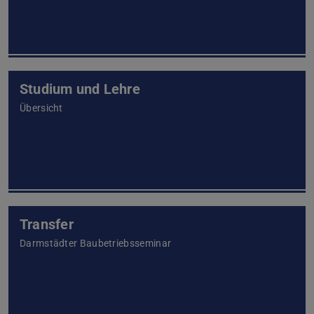
Studium und Lehre
Übersicht
Transfer
Darmstädter Baubetriebsseminar