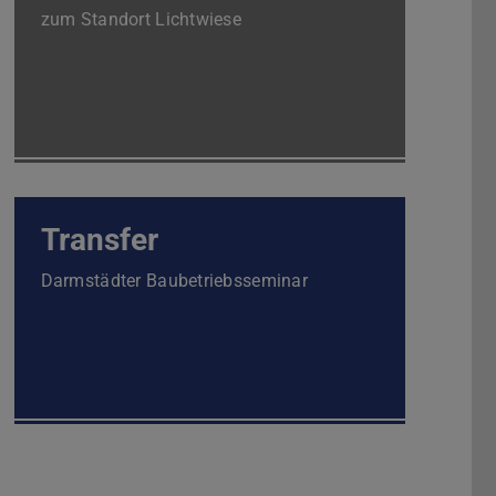
zum Standort Lichtwiese
Transfer
Darmstädter Baubetriebsseminar