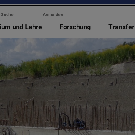
Suche
Anmelden
ium und Lehre
Forschung
Transfer