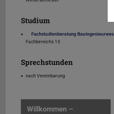
Studium
Fachstudienberatung Bauingenieurwes
Fachbereichs 13
Sprechstunden
nach Vereinbarung
Willkommen –