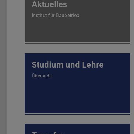
Aktuelles
Institut für Baubetrieb
Studium und Lehre
Übersicht