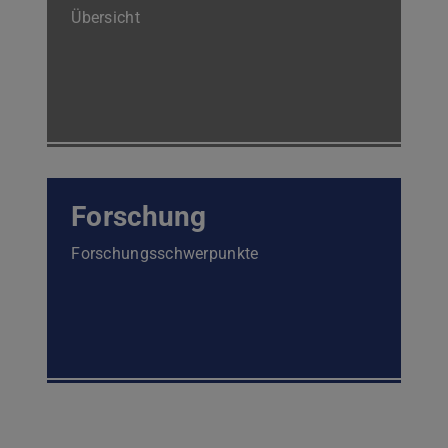
Übersicht
Forschung
Forschungsschwerpunkte